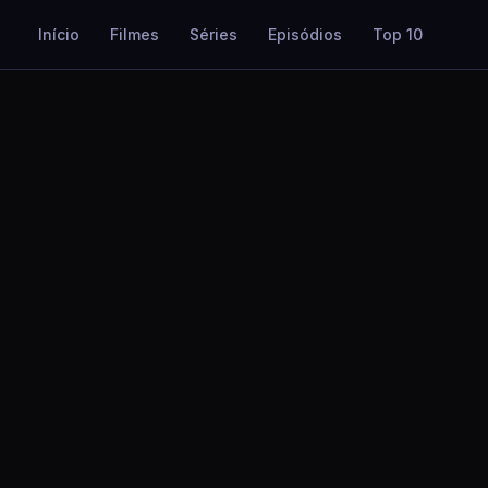
Início
Filmes
Séries
Episódios
Top 10