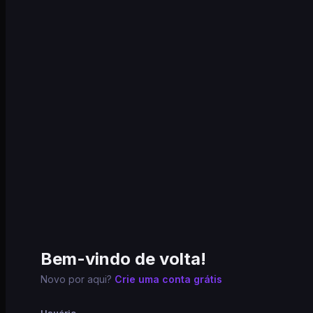
Bem-vindo de volta!
Novo por aqui?
Crie uma conta grátis
Usuário