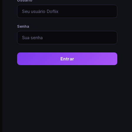
Senha
Entrar