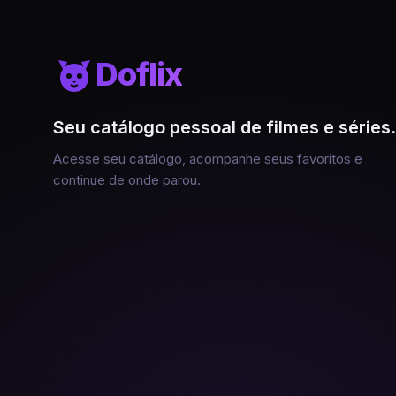
Doflix
Seu catálogo pessoal de filmes e séries.
Acesse seu catálogo, acompanhe seus favoritos e
continue de onde parou.